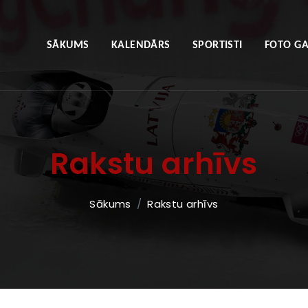
SĀKUMS
KALENDĀRS
SPORTISTI
FOTO GA
Rakstu arhīvs
Sākums
Rakstu arhīvs