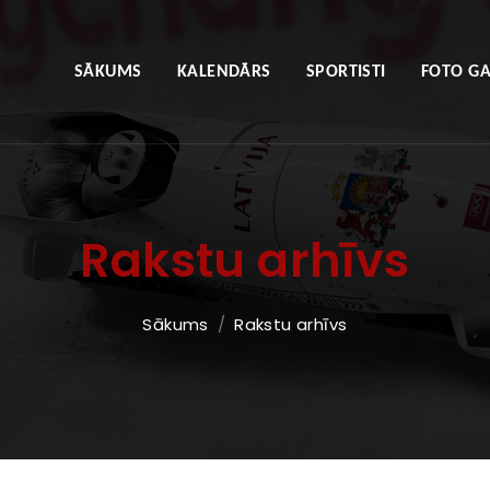
SĀKUMS
KALENDĀRS
SPORTISTI
FOTO GA
Rakstu arhīvs
Sākums
Rakstu arhīvs