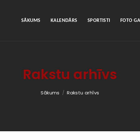
SĀKUMS
KALENDĀRS
SPORTISTI
FOTO GA
Rakstu arhīvs
Sākums
Rakstu arhīvs