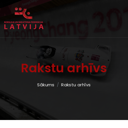
Rakstu arhīvs
Sākums
Rakstu arhīvs