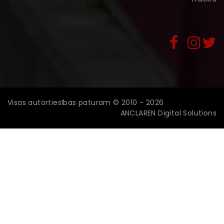
Visas autortiesības paturam © 2010 - 2026
ANCLAREN Digital Solutions