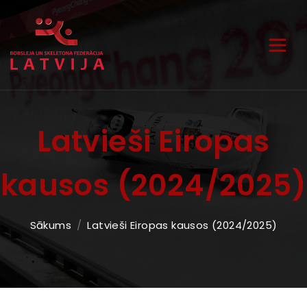
Latvieši Eiropas
kausos (2024/2025)
Sākums
Latvieši Eiropas kausos (2024/2025)